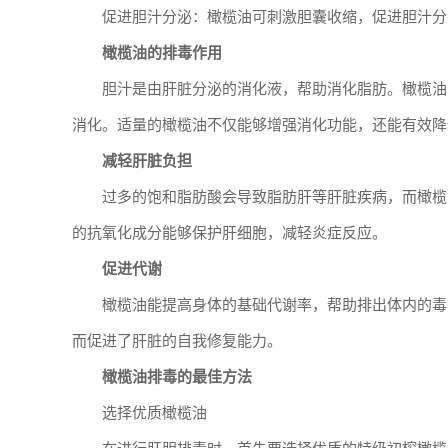
促进胆汁分泌：橄榄油可刺激胆囊收缩，促进胆汁分
橄榄油的排毒作用
胆汁是由肝脏分泌的消化液，帮助消化脂肪。橄榄油
消化。适量的橄榄油不仅能够增强消化功能，还能有效降
减轻肝脏负担
过多的饱和脂肪酸会导致脂肪肝等肝脏疾病，而橄榄
的抗氧化成分能够保护肝细胞，减轻炎症反应。
促进代谢
橄榄油能提高身体的基础代谢率，帮助排出体内的毒
而促进了肝脏的自我修复能力。
橄榄油排毒的最佳方法
选择优质橄榄油