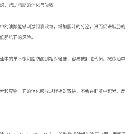
泌，帮助脂肪的消化与吸收。
中的油酸能够刺激胆囊收缩，增加胆汁的分泌，进而促进脂肪的
低胆结石的风险。
油中的单不饱和脂肪酸则相对轻便，容易被肝脏代谢。橄榄油中
素和废物。它的消化吸收过程相对较快，不会在肝脏中积累，反