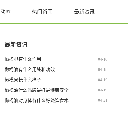
业动态
热门新闻
最新资讯
最新资讯
橄榄根有什么作用
04-18
橄榄油有什么用处和功效
04-18
橄榄果长什么样子
04-19
橄榄油什么品牌最好最健康安全
04-19
橄榄油对身体有什么好处饮食术
04-21