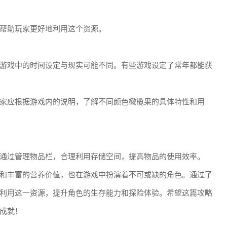
帮助玩家更好地利用这个资源。
游戏中的时间设定与现实可能不同。有些游戏设定了常年都能获
家应根据游戏内的说明，了解不同颜色橄榄果的具体特性和用
通过管理物品栏，合理利用存储空间，提高物品的使用效率。
和丰富的营养价值，也在游戏中扮演着不可或缺的角色。通过了
利用这一资源，提升角色的生存能力和探险体验。希望这篇攻略
成就！