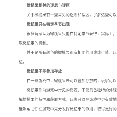
橄榄果相关的迷思与误区
关于橄榄果有一些常见的迷思和误区，了解这些可以
橄榄果只在特定季节出现
很多玩家认为橄榄果只能在特定季节获得，实际上，
取橄榄果的机制。
并不是所有颜色的橄榄果都有相同的用途或价值。玩
途。
橄榄果不能叠加存放
在一些游戏中，橄榄果是可以叠加存放的，玩家可以
橄榄果作为游戏中常见的资源，不仅具备独特的外观
解橄榄果的特性和获取方式，玩家可以在游戏中更有效地
能够帮助你在游戏中充分发挥橄榄果的作用，取得更好的