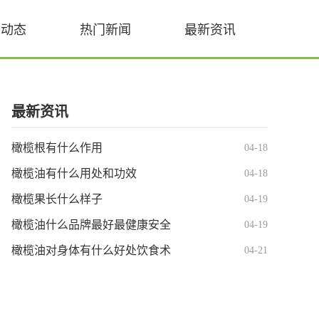
业动态
热门新闻
最新资讯
最新资讯
橄榄根有什么作用
04-18
橄榄油有什么用处和功效
04-18
橄榄果长什么样子
04-19
橄榄油什么品牌最好最健康安全
04-19
橄榄油对身体有什么好处饮食术
04-21