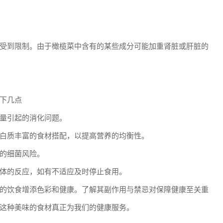
受到限制。由于橄榄菜中含有的某些成分可能加重肾脏或肝脏的
下几点
量引起的消化问题。
白质丰富的食材搭配，以提高营养的均衡性。
的细菌风险。
体的反应，如有不适应及时停止食用。
的饮食增添色彩和健康。了解其副作用与禁忌对保障健康至关重
这种美味的食材真正为我们的健康服务。