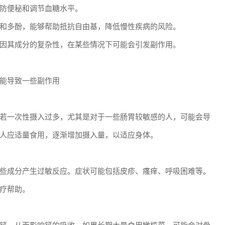
防便秘和调节血糖水平。
和多酚，能够帮助抵抗自由基，降低慢性疾病的风险。
因其成分的复杂性，在某些情况下可能会引发副作用。
能导致一些副作用
若一次性摄入过多，尤其是对于一些肠胃较敏感的人，可能会导
人应适量食用，逐渐增加摄入量，以适应身体。
些成分产生过敏反应。症状可能包括皮疹、瘙痒、呼吸困难等。
疗帮助。