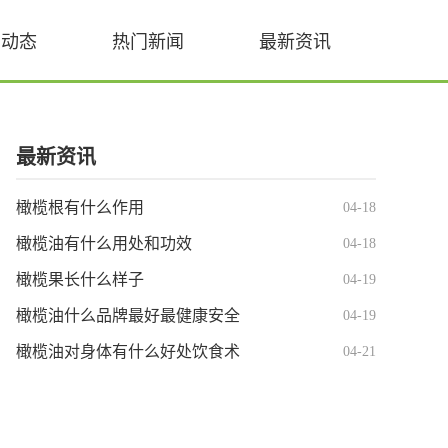
业动态
热门新闻
最新资讯
最新资讯
橄榄根有什么作用
04-18
橄榄油有什么用处和功效
04-18
橄榄果长什么样子
04-19
橄榄油什么品牌最好最健康安全
04-19
橄榄油对身体有什么好处饮食术
04-21