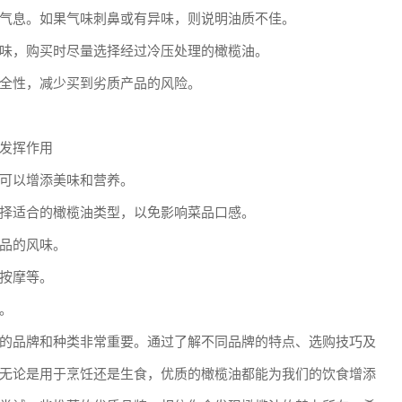
气息。如果气味刺鼻或有异味，则说明油质不佳。
味，购买时尽量选择经过冷压处理的橄榄油。
全性，减少买到劣质产品的风险。
发挥作用
可以增添美味和营养。
择适合的橄榄油类型，以免影响菜品口感。
品的风味。
按摩等。
。
的品牌和种类非常重要。通过了解不同品牌的特点、选购技巧及
无论是用于烹饪还是生食，优质的橄榄油都能为我们的饮食增添