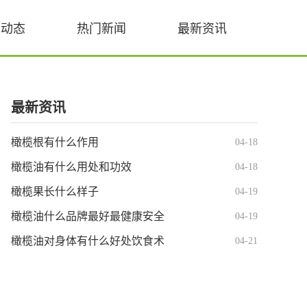
业动态
热门新闻
最新资讯
最新资讯
橄榄根有什么作用
04-18
橄榄油有什么用处和功效
04-18
橄榄果长什么样子
04-19
橄榄油什么品牌最好最健康安全
04-19
橄榄油对身体有什么好处饮食术
04-21